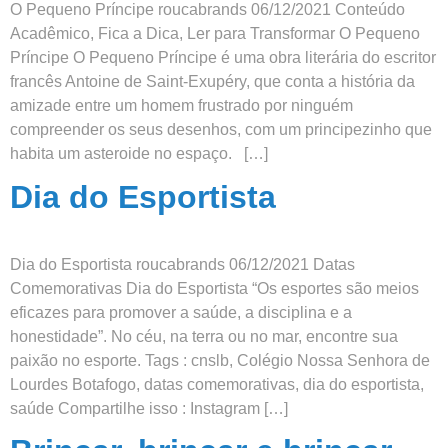
O Pequeno Príncipe roucabrands 06/12/2021 Conteúdo
Acadêmico, Fica a Dica, Ler para Transformar O Pequeno
Príncipe O Pequeno Príncipe é uma obra literária do escritor
francês Antoine de Saint-Exupéry, que conta a história da
amizade entre um homem frustrado por ninguém
compreender os seus desenhos, com um principezinho que
habita um asteroide no espaço. […]
Dia do Esportista
Dia do Esportista roucabrands 06/12/2021 Datas
Comemorativas Dia do Esportista “Os esportes são meios
eficazes para promover a saúde, a disciplina e a
honestidade”. No céu, na terra ou no mar, encontre sua
paixão no esporte. Tags : cnslb, Colégio Nossa Senhora de
Lourdes Botafogo, datas comemorativas, dia do esportista,
saúde Compartilhe isso : Instagram […]