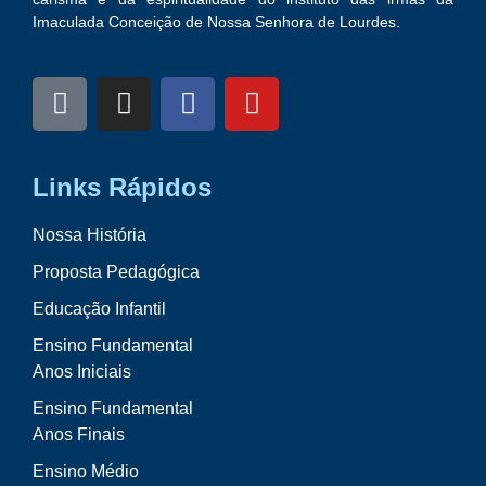
Imaculada Conceição de Nossa Senhora de Lourdes.
Links Rápidos
Nossa História
Proposta Pedagógica
Educação Infantil
Ensino Fundamental
Anos Iniciais
Ensino Fundamental
Anos Finais
Ensino Médio