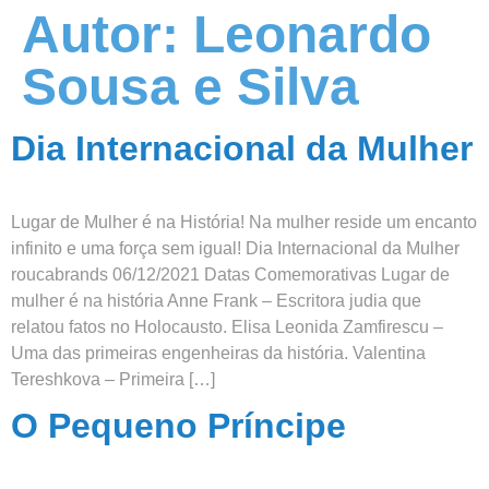
Autor:
Leonardo
Sousa e Silva
Dia Internacional da Mulher
Lugar de Mulher é na História! Na mulher reside um encanto
infinito e uma força sem igual! Dia Internacional da Mulher
roucabrands 06/12/2021 Datas Comemorativas Lugar de
mulher é na história Anne Frank – Escritora judia que
relatou fatos no Holocausto. Elisa Leonida Zamfirescu –
O
Uma das primeiras engenheiras da história. Valentina
Tereshkova – Primeira […]
O Pequeno Príncipe