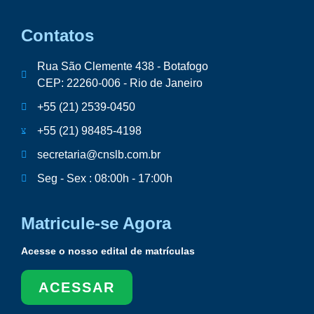
Contatos
Rua São Clemente 438 - Botafogo
CEP: 22260-006 - Rio de Janeiro
+55 (21) 2539-0450
+55 (21) 98485-4198
secretaria@cnslb.com.br
Seg - Sex : 08:00h - 17:00h
Matricule-se Agora
Acesse o nosso edital de matrículas
ACESSAR