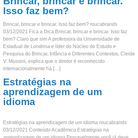
Brincar, brincar e brincar.
Isso faz bem?
Brincar, brincar e brincar. Isso faz bem? roucabrands
03/12/2021 Fica a Dica Brincar, brincar e brincar. Isso faz
bem? Claro que sim A professora da Universidade de
Estadual de Londrina e líder do Núcleo de Estudo e
Pesquisa do Brincar, Infância e Diferentes Contextos, Cleide
V. Mussini, explica que o diretor é reconhecido
internacionalmente há […]
Estratégias na
aprendizagem de um
idioma
Estratégias na aprendizagem de um idioma roucabrands
03/12/2021 Conteúdo Acadêmico Estratégias na
aprendizagem de um idioma Provavelmente você já deve