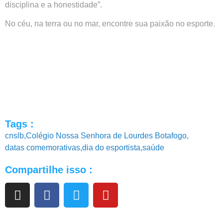
disciplina e a honestidade”.
No céu, na terra ou no mar, encontre sua paixão no esporte.
Tags :
cnslb
,
Colégio Nossa Senhora de Lourdes Botafogo
,
datas comemorativas
,
dia do esportista
,
saúde
Compartilhe isso :