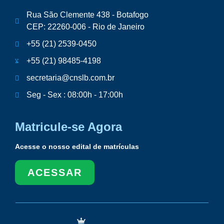
Rua São Clemente 438 - Botafogo
CEP: 22260-006 - Rio de Janeiro
+55 (21) 2539-0450
+55 (21) 98485-4198
secretaria@cnslb.com.br
Seg - Sex : 08:00h - 17:00h
Matricule-se Agora
Acesse o nosso edital de matrículas
ACESSAR