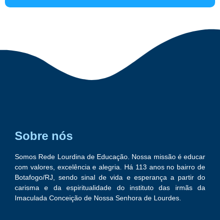
Sobre nós
Somos Rede Lourdina de Educação. Nossa missão é educar
com valores, excelência e alegria. Há 113 anos no bairro de
Botafogo/RJ, sendo sinal de vida e esperança a partir do
carisma e da espiritualidade do instituto das irmãs da
Imaculada Conceição de Nossa Senhora de Lourdes.