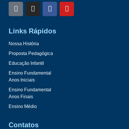
Links Rápidos
Nossa História
Proposta Pedagógica
Educação Infantil
Ensino Fundamental
Anos Iniciais
Ensino Fundamental
Anos Finais
Ensino Médio
Contatos