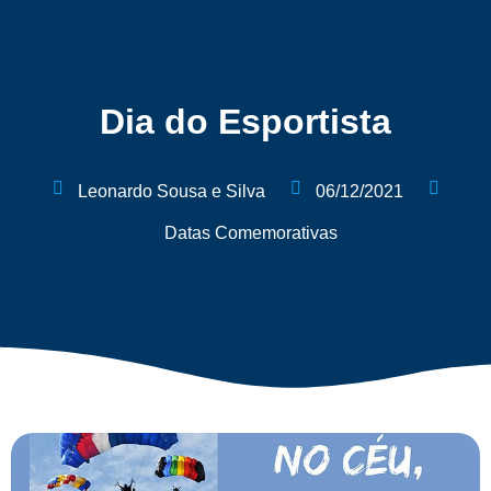
Dia do Esportista
Leonardo Sousa e Silva
06/12/2021
Datas Comemorativas