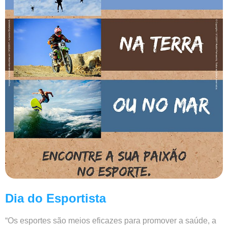
Dia do Esportista
“Os esportes são meios eficazes para promover a saúde, a