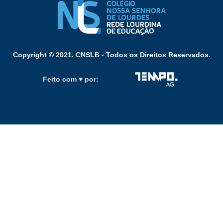
Copyright © 2021. CNSLB - Todos os Direitos Reservados.
Feito com ♥ por: