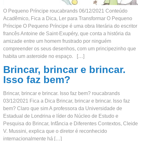
O Pequeno Príncipe roucabrands 06/12/2021 Conteúdo
Acadêmico, Fica a Dica, Ler para Transformar O Pequeno
Príncipe O Pequeno Príncipe é uma obra literária do escritor
francês Antoine de Saint-Exupéry, que conta a história da
amizade entre um homem frustrado por ninguém
compreender os seus desenhos, com um principezinho que
habita um asteroide no espaço. […]
Brincar, brincar e brincar.
Isso faz bem?
Brincar, brincar e brincar. Isso faz bem? roucabrands
03/12/2021 Fica a Dica Brincar, brincar e brincar. Isso faz
bem? Claro que sim A professora da Universidade de
Estadual de Londrina e líder do Núcleo de Estudo e
Pesquisa do Brincar, Infância e Diferentes Contextos, Cleide
V. Mussini, explica que o diretor é reconhecido
internacionalmente há […]