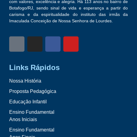
com valores, excelência e alegria. Há 113 anos no bairro de
Botafogo/RJ, sendo sinal de vida e esperança a partir do
carisma e da espiritualidade do instituto das irmãs da
Imaculada Conceição de Nossa Senhora de Lourdes.
Links Rápidos
Nossa História
Proposta Pedagógica
Educação Infantil
Ensino Fundamental
Anos Iniciais
Ensino Fundamental