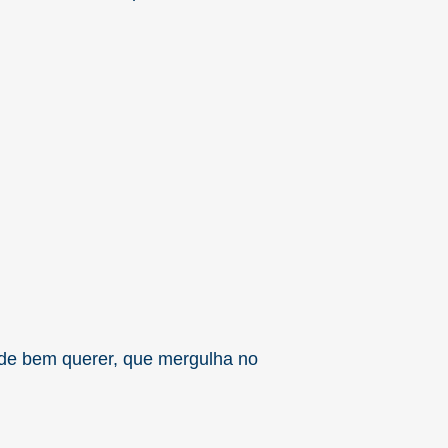
nde bem querer, que mergulha no