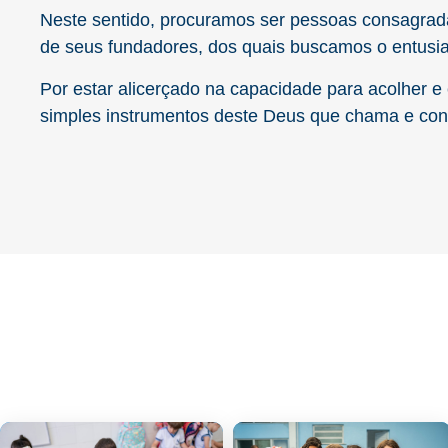
Neste sentido, procuramos ser pessoas consagradas
de seus fundadores, dos quais buscamos o entusi
Por estar alicerçado na capacidade para acolher 
simples instrumentos deste Deus que chama e con