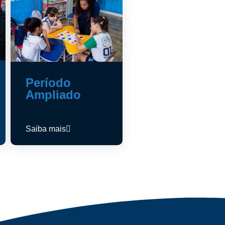
Período
Ampliado
Saiba mais