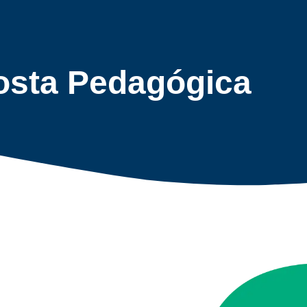
osta Pedagógica