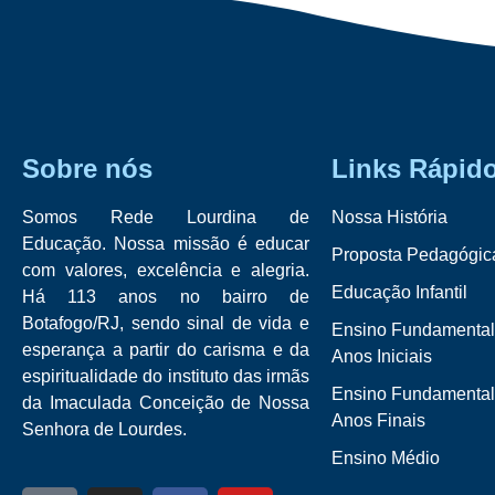
Sobre nós
Links Rápid
Somos Rede Lourdina de
Nossa História
Educação. Nossa missão é educar
Proposta Pedagógic
com valores, excelência e alegria.
Educação Infantil
Há 113 anos no bairro de
Botafogo/RJ, sendo sinal de vida e
Ensino Fundamental
esperança a partir do carisma e da
Anos Iniciais
espiritualidade do instituto das irmãs
Ensino Fundamental
da Imaculada Conceição de Nossa
Anos Finais
Senhora de Lourdes.
Ensino Médio