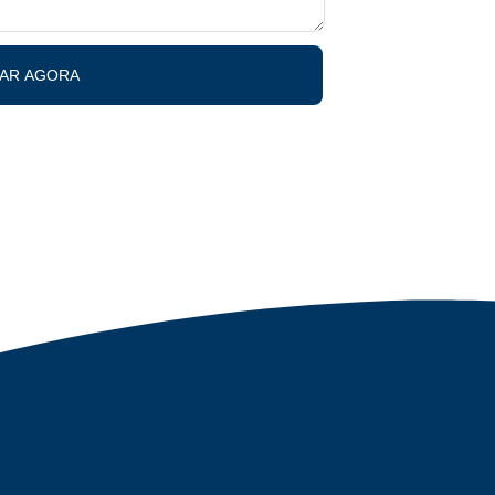
IAR AGORA