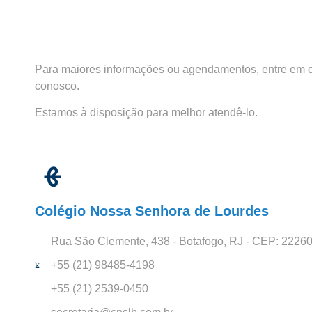
Para maiores informações ou agendamentos, entre em 
conosco.
Estamos à disposição para melhor atendê-lo.
Colégio Nossa Senhora de Lourdes
Rua São Clemente, 438 - Botafogo, RJ - CEP: 2226
+55 (21) 98485-4198
+55 (21) 2539-0450