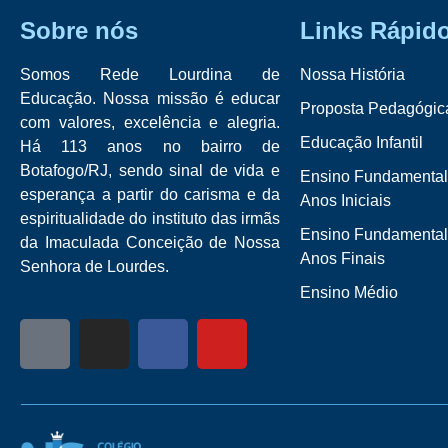
Sobre nós
Links Rápid
Somos Rede Lourdina de
Nossa História
Educação. Nossa missão é educar
Proposta Pedagógic
com valores, excelência e alegria.
Educação Infantil
Há 113 anos no bairro de
Botafogo/RJ, sendo sinal de vida e
Ensino Fundamental
esperança a partir do carisma e da
Anos Iniciais
espiritualidade do instituto das irmãs
Ensino Fundamental
da Imaculada Conceição de Nossa
Anos Finais
Senhora de Lourdes.
Ensino Médio