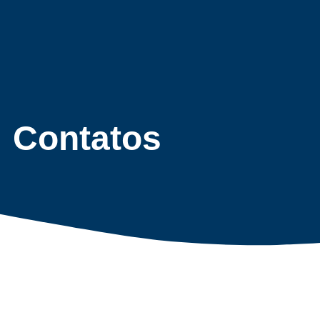
Contatos