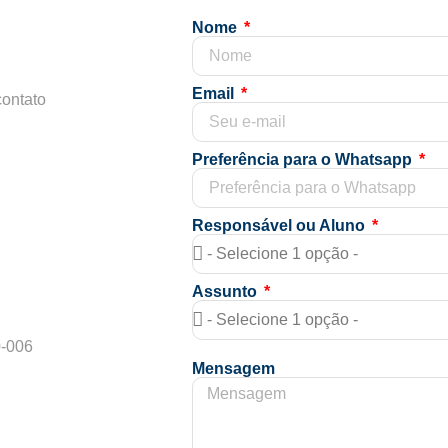
Nome
Email
contato
Preferência para o Whatsapp
Responsável ou Aluno
Assunto
0-006
Mensagem